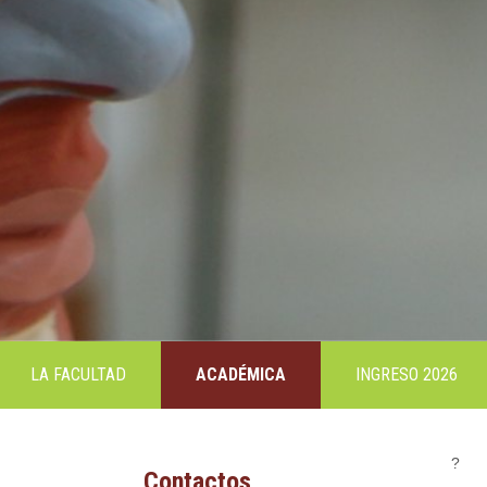
LA FACULTAD
ACADÉMICA
INGRESO 2026
?
Contactos