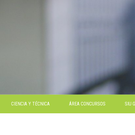
CIENCIA Y TÉCNICA
ÁREA CONCURSOS
SIU 